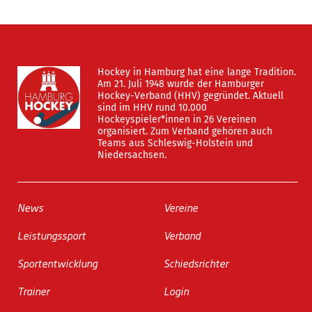
Hockey in Hamburg hat eine lange Tradition.
Am 21. Juli 1948 wurde der Hamburger
Hockey-Verband (HHV) gegründet. Aktuell
sind im HHV rund 10.000
Hockeyspieler*innen in 26 Vereinen
organisiert. Zum Verband gehören auch
Teams aus Schleswig-Holstein und
Niedersachsen.
News
Vereine
Leistungssport
Verband
Sportentwicklung
Schiedsrichter
Trainer
Login