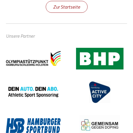
Zur Startseite
Unsere Partner