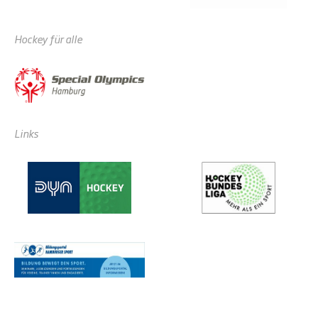
Hockey für alle
Links