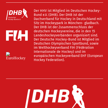
Der HHV ist Mitglied im Deutschen Hockey-
Bund e.V. (DHB). Der DHB ist der
Dachverband für Hockey in Deutschland mit
Sitz im Hockeypark in Mönchen- gladbach.
Der DHB ist der Zusammenschluss der
deutschen Hockeyvereine, die in den 15
Landeshockeyverbänden organisiert sind.
Der Deutsche Hockey-Bund ist Mitglied im
Deutschen Olympischen Sportbund, sowie
im Welthockeyverband FIH (Fédération
Internationale de Hockey) und im
europäischen Hockeyverband EHF (European
Hockey Federation).