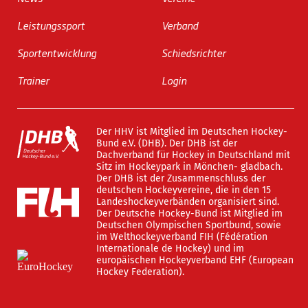
Leistungssport
Verband
Sportentwicklung
Schiedsrichter
Trainer
Login
Der HHV ist Mitglied im Deutschen Hockey-
Bund e.V. (DHB). Der DHB ist der
Dachverband für Hockey in Deutschland mit
Sitz im Hockeypark in Mönchen- gladbach.
Der DHB ist der Zusammenschluss der
deutschen Hockeyvereine, die in den 15
Landeshockeyverbänden organisiert sind.
Der Deutsche Hockey-Bund ist Mitglied im
Deutschen Olympischen Sportbund, sowie
im Welthockeyverband FIH (Fédération
Internationale de Hockey) und im
europäischen Hockeyverband EHF (European
Hockey Federation).