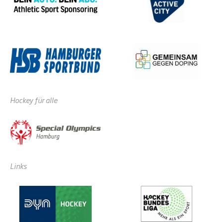
Hockey für alle
Links