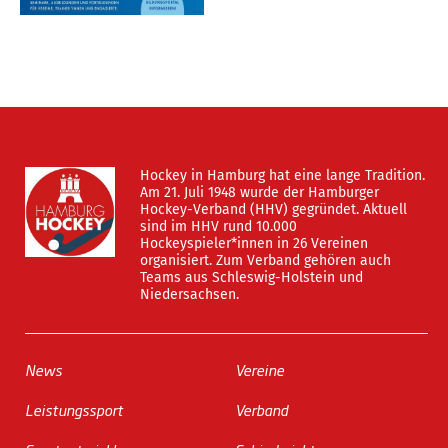
Hockey in Hamburg hat eine lange Tradition.
Am 21. Juli 1948 wurde der Hamburger
Hockey-Verband (HHV) gegründet. Aktuell
sind im HHV rund 10.000
Hockeyspieler*innen in 26 Vereinen
organisiert. Zum Verband gehören auch
Teams aus Schleswig-Holstein und
Niedersachsen.
News
Vereine
Leistungssport
Verband