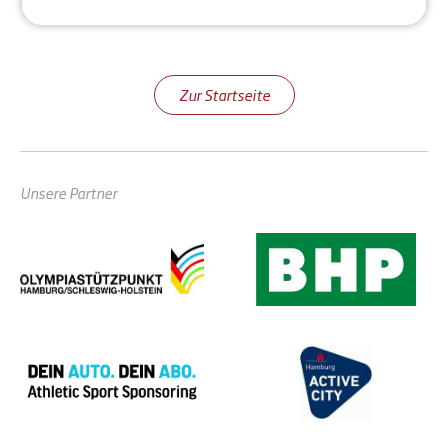
Zur Startseite
Unsere Partner