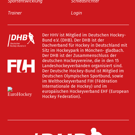
Sportentwicklung
Schiedsrichter
Trainer
Login
Der HHV ist Mitglied im Deutschen Hockey-
Bund e.V. (DHB). Der DHB ist der
Dachverband für Hockey in Deutschland mit
Sitz im Hockeypark in Mönchen- gladbach.
Der DHB ist der Zusammenschluss der
deutschen Hockeyvereine, die in den 15
Landeshockeyverbänden organisiert sind.
Der Deutsche Hockey-Bund ist Mitglied im
Deutschen Olympischen Sportbund, sowie
im Welthockeyverband FIH (Fédération
Internationale de Hockey) und im
europäischen Hockeyverband EHF (European
Hockey Federation).