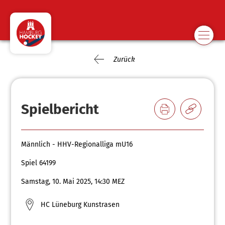
Zurück
Spielbericht
Männlich - HHV-Regionalliga mU16
Spiel 64199
Samstag, 10. Mai 2025, 14:30 MEZ
HC Lüneburg Kunstrasen