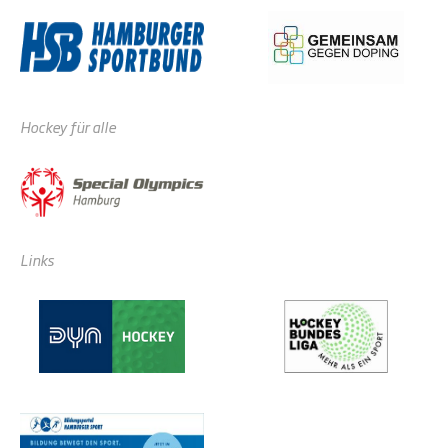
Hockey für alle
Links