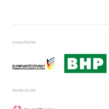
Unsere Partner
Hockey für alle