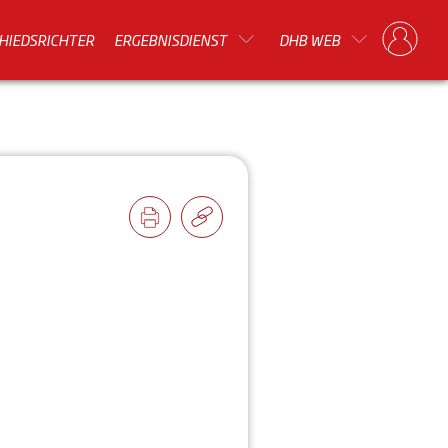
HIEDSRICHTER
ERGEBNISDIENST
DHB WEB