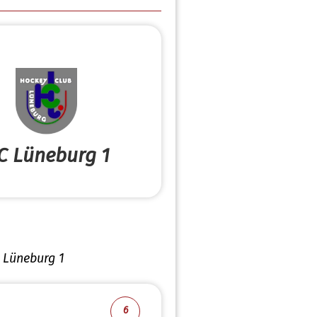
C Lüneburg 1
 Lüneburg 1
6