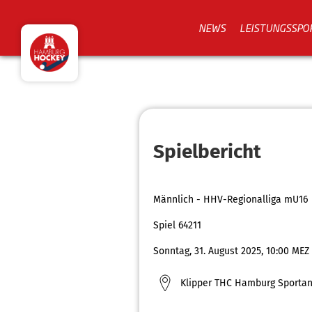
NEWS
LEISTUNGSSPO
Spielbericht
Männlich - HHV-Regionalliga mU16
Spiel 64211
Sonntag, 31. August 2025, 10:00 MEZ
Klipper THC Hamburg Sportan