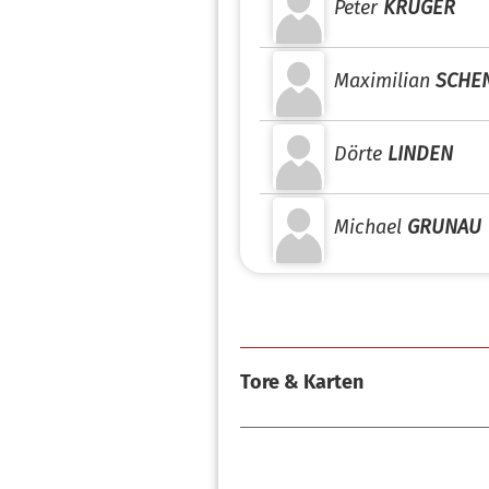
Peter
KRÜGER
Maximilian
SCHE
Dörte
LINDEN
Michael
GRUNAU
Tore & Karten