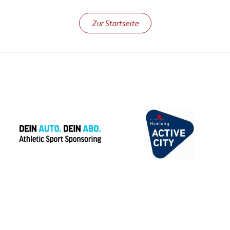
Zur Startseite