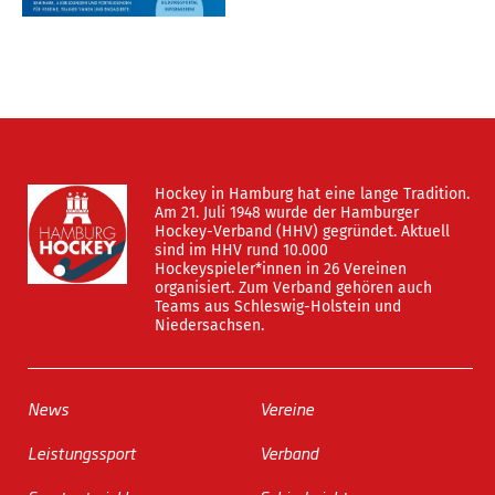
Hockey in Hamburg hat eine lange Tradition.
Am 21. Juli 1948 wurde der Hamburger
Hockey-Verband (HHV) gegründet. Aktuell
sind im HHV rund 10.000
Hockeyspieler*innen in 26 Vereinen
organisiert. Zum Verband gehören auch
Teams aus Schleswig-Holstein und
Niedersachsen.
News
Vereine
Leistungssport
Verband