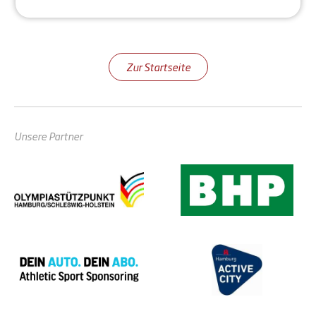
Zur Startseite
Unsere Partner