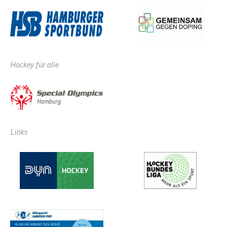
Hockey für alle
Links