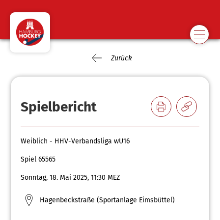
Zurück
Spielbericht
Weiblich - HHV-Verbandsliga wU16
Spiel 65565
Sonntag, 18. Mai 2025, 11:30 MEZ
Hagenbeckstraße (Sportanlage Eimsbüttel)