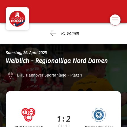
RL Damen
Samstag, 26. April 2025
Weiblich - Regionalliga Nord Damen
DHC Hannover Sportanlage - Platz 1
1 : 2
( 1 : 1 )