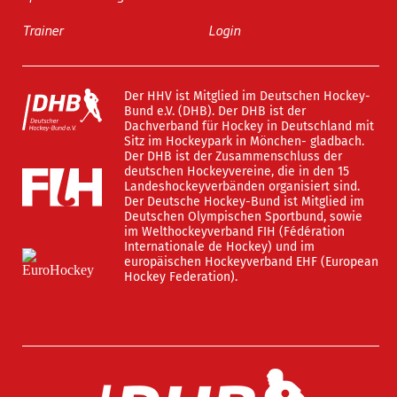
Trainer
Login
Der HHV ist Mitglied im Deutschen Hockey-
Bund e.V. (DHB). Der DHB ist der
Dachverband für Hockey in Deutschland mit
Sitz im Hockeypark in Mönchen- gladbach.
Der DHB ist der Zusammenschluss der
deutschen Hockeyvereine, die in den 15
Landeshockeyverbänden organisiert sind.
Der Deutsche Hockey-Bund ist Mitglied im
Deutschen Olympischen Sportbund, sowie
im Welthockeyverband FIH (Fédération
Internationale de Hockey) und im
europäischen Hockeyverband EHF (European
Hockey Federation).