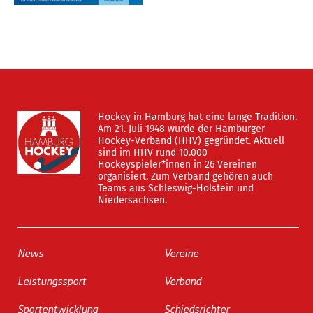
Hockey in Hamburg hat eine lange Tradition.
Am 21. Juli 1948 wurde der Hamburger
Hockey-Verband (HHV) gegründet. Aktuell
sind im HHV rund 10.000
Hockeyspieler*innen in 26 Vereinen
organisiert. Zum Verband gehören auch
Teams aus Schleswig-Holstein und
Niedersachsen.
News
Vereine
Leistungssport
Verband
Sportentwicklung
Schiedsrichter