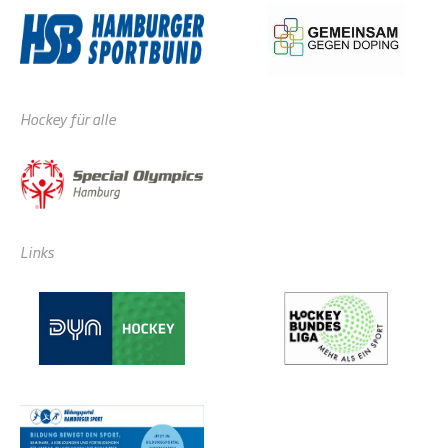
Hockey für alle
Links