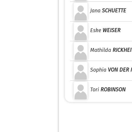
Jana
SCHUETTE
Eske
WEISER
Mathilda
RICKHEI
Sophia
VON DER
Tori
ROBINSON