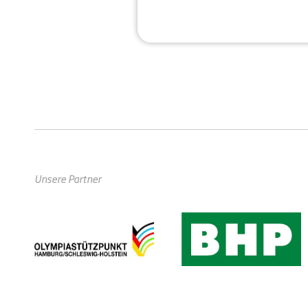
Unsere Partner