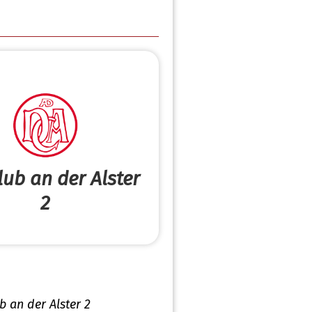
lub an der Alster
2
b an der Alster 2