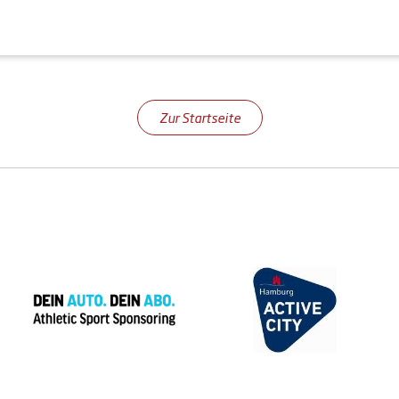
Zur Startseite