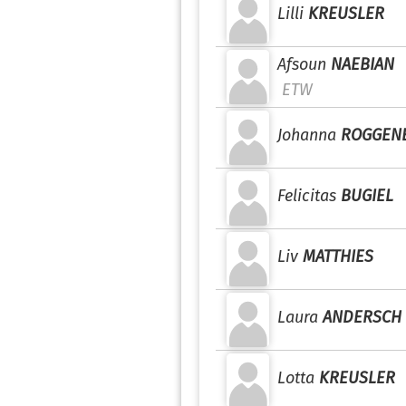
Lilli
KREUSLER
Afsoun
NAEBIAN
ETW
Johanna
ROGGEN
Felicitas
BUGIEL
Liv
MATTHIES
Laura
ANDERSCH
Lotta
KREUSLER