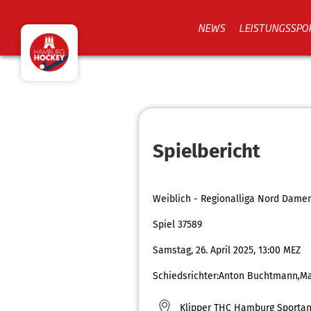
NEWS
LEISTUNGSSPO
Spielbericht
Weiblich - Regionalliga Nord Dame
Spiel 37589
Samstag, 26. April 2025, 13:00 MEZ
Schiedsrichter:
Anton Buchtmann
,
Ma
Klipper THC Hamburg Sportan