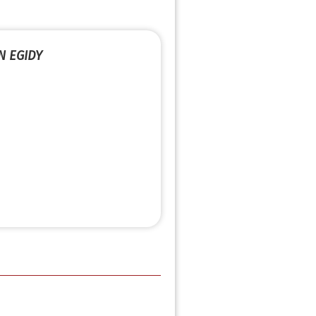
N EGIDY