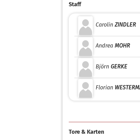
Staff
Carolin
ZINDLER
Andrea
MOHR
Björn
GERKE
Florian
WESTERM
Tore & Karten