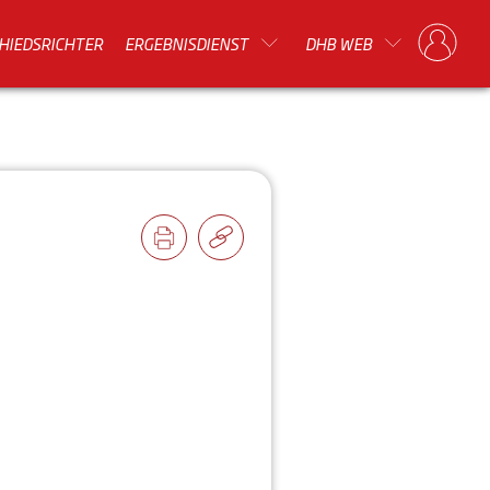
HIEDSRICHTER
ERGEBNISDIENST
DHB WEB