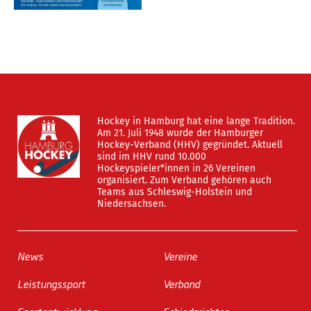
Hockey in Hamburg hat eine lange Tradition.
Am 21. Juli 1948 wurde der Hamburger
Hockey-Verband (HHV) gegründet. Aktuell
sind im HHV rund 10.000
Hockeyspieler*innen in 26 Vereinen
organisiert. Zum Verband gehören auch
Teams aus Schleswig-Holstein und
Niedersachsen.
News
Vereine
Leistungssport
Verband