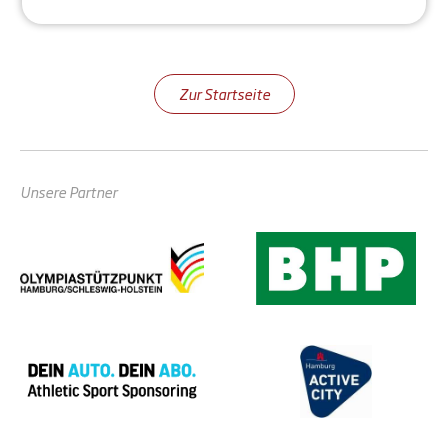
Zur Startseite
Unsere Partner