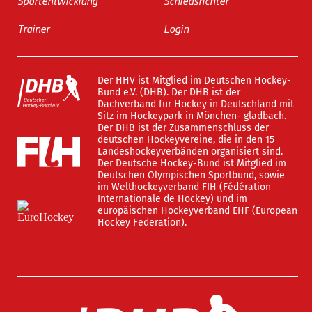
Sportentwicklung
Schiedsrichter
Trainer
Login
Der HHV ist Mitglied im Deutschen Hockey-
Bund e.V. (DHB). Der DHB ist der
Dachverband für Hockey in Deutschland mit
Sitz im Hockeypark in Mönchen- gladbach.
Der DHB ist der Zusammenschluss der
deutschen Hockeyvereine, die in den 15
Landeshockeyverbänden organisiert sind.
Der Deutsche Hockey-Bund ist Mitglied im
Deutschen Olympischen Sportbund, sowie
im Welthockeyverband FIH (Fédération
Internationale de Hockey) und im
europäischen Hockeyverband EHF (European
Hockey Federation).