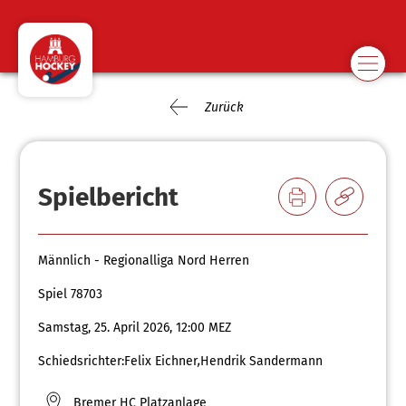
Zurück
Spielbericht
Männlich - Regionalliga Nord Herren
Spiel 78703
Samstag, 25. April 2026, 12:00 MEZ
Schiedsrichter:
Felix Eichner
,
Hendrik Sandermann
Bremer HC Platzanlage