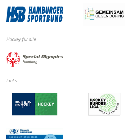
Hockey für alle
Links