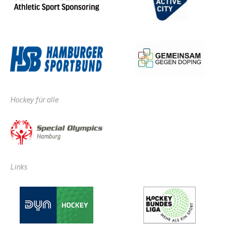
Hockey für alle
Links