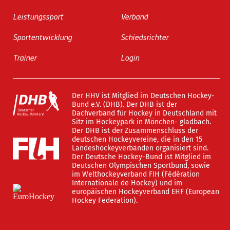
Leistungssport
Verband
Sportentwicklung
Schiedsrichter
Trainer
Login
Der HHV ist Mitglied im Deutschen Hockey-
Bund e.V. (DHB). Der DHB ist der
Dachverband für Hockey in Deutschland mit
Sitz im Hockeypark in Mönchen- gladbach.
Der DHB ist der Zusammenschluss der
deutschen Hockeyvereine, die in den 15
Landeshockeyverbänden organisiert sind.
Der Deutsche Hockey-Bund ist Mitglied im
Deutschen Olympischen Sportbund, sowie
im Welthockeyverband FIH (Fédération
Internationale de Hockey) und im
europäischen Hockeyverband EHF (European
Hockey Federation).