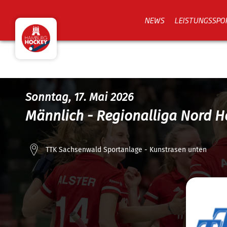
NEWS
LEISTUNGSSPO
Sonntag, 17. Mai 2026
Männlich - Regionalliga Nord H
TTK Sachsenwald Sportanlage - Kunstrasen unten