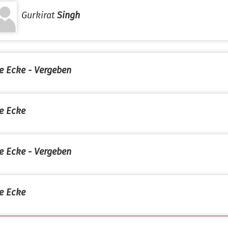
Gurkirat
Singh
e Ecke - Vergeben
e Ecke
e Ecke - Vergeben
e Ecke