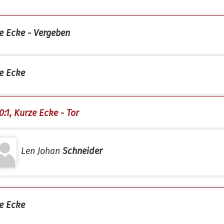
e Ecke - Vergeben
e Ecke
0:1, Kurze Ecke - Tor
Len Johan
Schneider
e Ecke