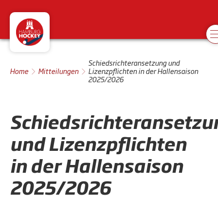
Schiedsrichteransetzung und
Home
Mitteilungen
Lizenzpflichten in der Hallensaison
2025/2026
Schiedsrichteransetzu
und Lizenzpflichten
in der Hallensaison
2025/2026