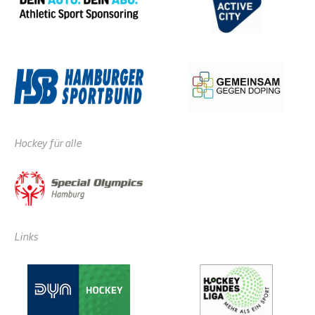
Hockey für alle
Links