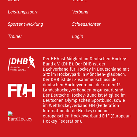
Leistungssport
Verband
Sportentwicklung
Schiedsrichter
Trainer
Login
Der HHV ist Mitglied im Deutschen Hockey-
Bund e.V. (DHB). Der DHB ist der
Dachverband für Hockey in Deutschland mit
Sitz im Hockeypark in Mönchen- gladbach.
Der DHB ist der Zusammenschluss der
deutschen Hockeyvereine, die in den 15
Landeshockeyverbänden organisiert sind.
Der Deutsche Hockey-Bund ist Mitglied im
Deutschen Olympischen Sportbund, sowie
im Welthockeyverband FIH (Fédération
Internationale de Hockey) und im
europäischen Hockeyverband EHF (European
Hockey Federation).