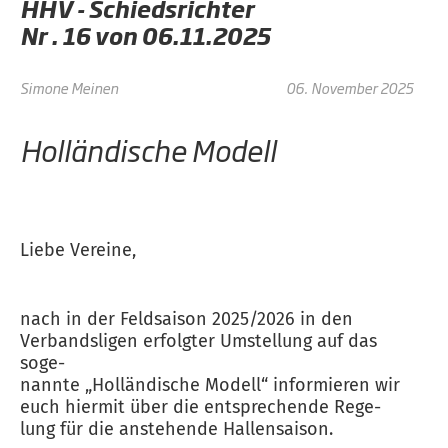
HHV - Schiedsrichter
Nr . 16 von 06.11.2025
Simone Meinen
06. November 2025
Holländische Modell
Liebe Vereine,
nach in der Feldsaison 2025/2026 in den
Verbandsligen erfolgter Umstellung auf das
soge-
nannte „Holländische Modell“ informieren wir
euch hiermit über die entsprechende Rege-
lung für die anstehende Hallensaison.