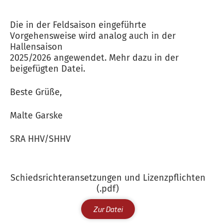
Die in der Feldsaison eingeführte
Vorgehensweise wird analog auch in der
Hallensaison
2025/2026 angewendet. Mehr dazu in der
beigefügten Datei.
Beste Grüße,
Malte Garske
SRA HHV/SHHV
Schiedsrichteransetzungen und Lizenzpflichten
(.pdf)
Zur Datei