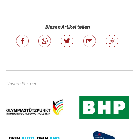
Diesen Artikel teilen
Unsere Partner