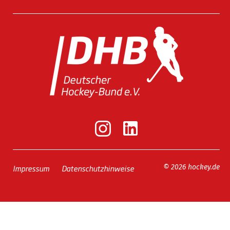
Impressum
Datenschutzhinweise
© 2026 hockey.de