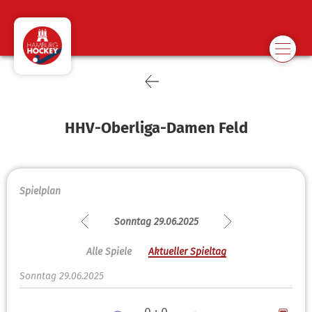
HHV-Oberliga-Damen Feld
Spielplan
Sonntag 29.06.2025
Alle Spiele
Aktueller Spieltag
Sonntag 29.06.2025