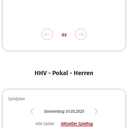
01
HHV - Pokal - Herren
Spielplan
Donnerstag 01.05.2025
Alle Spiele
Aktueller Spieltag