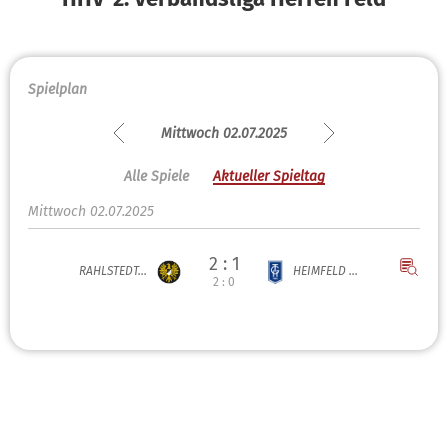
Spielplan
Mittwoch 02.07.2025
Alle Spiele
Aktueller Spieltag
Mittwoch 02.07.2025
2 : 1
RAHLSTEDT...
HEIMFELD ...
2 : 0