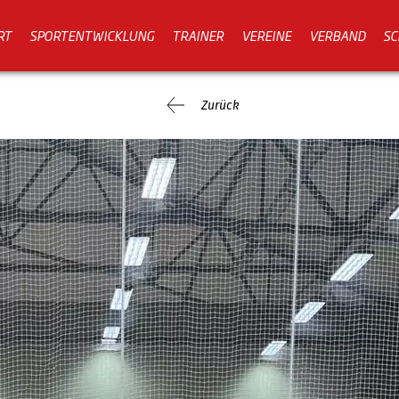
RT
SPORTENTWICKLUNG
TRAINER
VEREINE
VERBAND
SC
Zurück