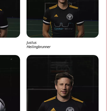
Justus
Heilingbrunner