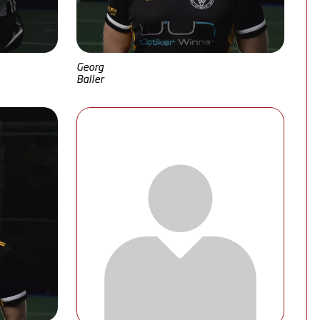
Georg
Baller