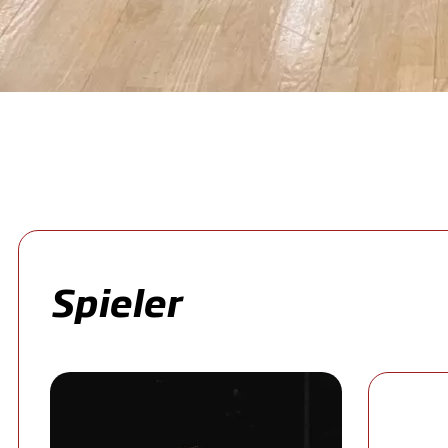
Spieler