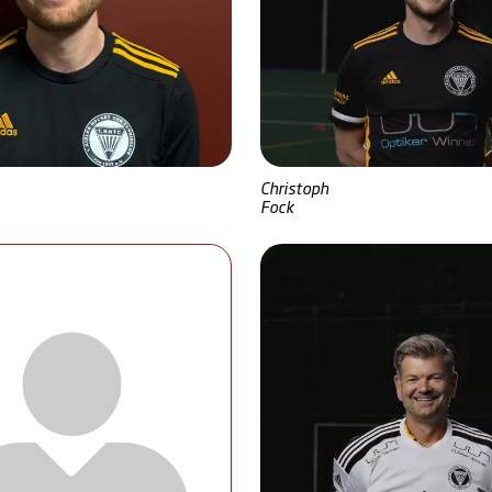
Christoph
Fock