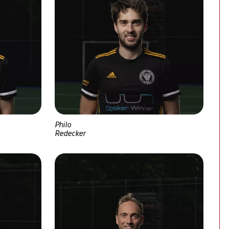
Philo
Redecker