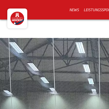
NEWS
LEISTUNGSSPO