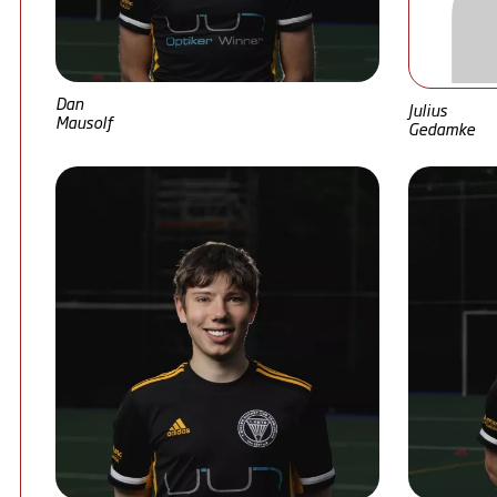
Dan
Julius
Mausolf
Gedamke