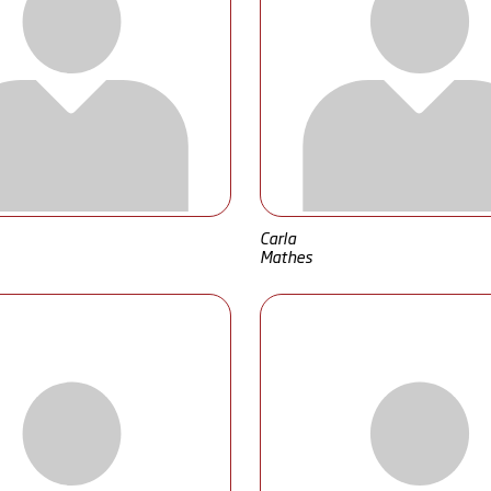
Carla
Mathes