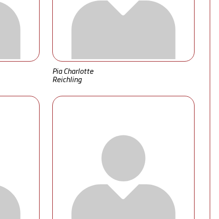
Pia Charlotte
Reichling