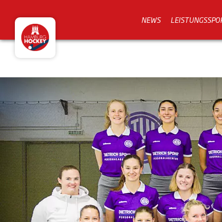
NEWS
LEISTUNGSSPO