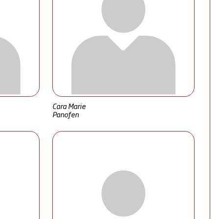
Cara Marie
Panofen