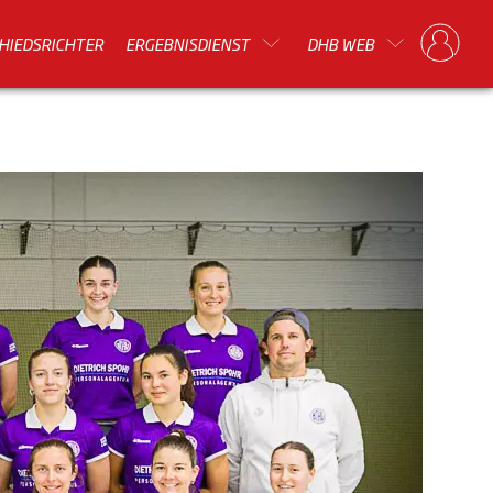
HIEDSRICHTER
ERGEBNISDIENST
DHB WEB