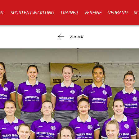
RT
SPORTENTWICKLUNG
TRAINER
VEREINE
VERBAND
SC
Zurück