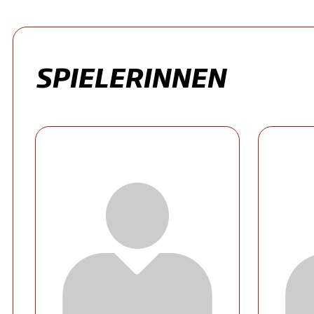
SPIELERINNEN