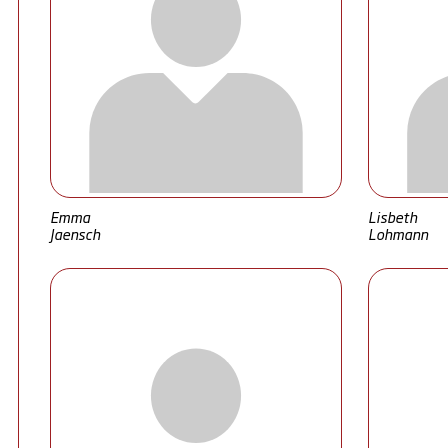
Emma
Lisbeth
Jaensch
Lohmann