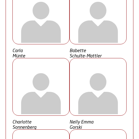
Carla
Babette
Münte
Schulte-Mattler
Charlotte
Nelly Emma
Sonnenberg
Gorski