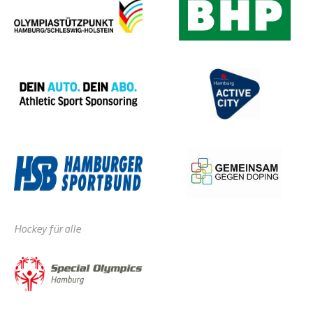
Hockey für alle