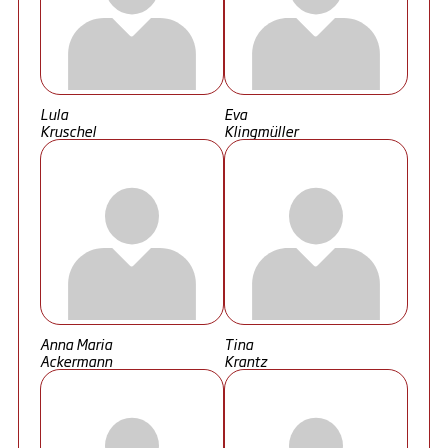
Lula
Eva
Kruschel
Klingmüller
Anna Maria
Tina
Ackermann
Krantz