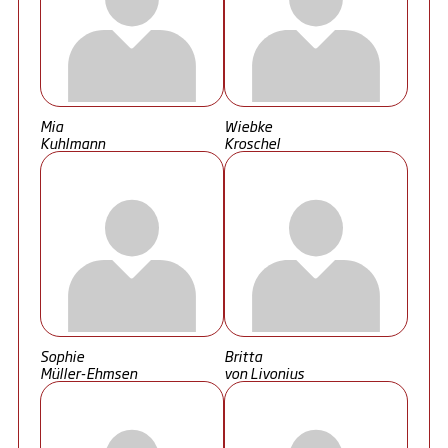
Mia
Wiebke
Kuhlmann
Kroschel
Sophie
Britta
Müller-Ehmsen
von Livonius