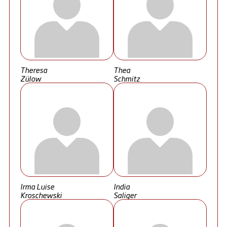
Theresa
Thea
Zülow
Schmitz
Irma Luise
India
Kroschewski
Saliger