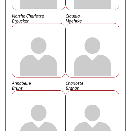
Martha Charlotte
Claudia
Breucker
Moehrke
Annabelle
Charlotte
Bruns
Brangs