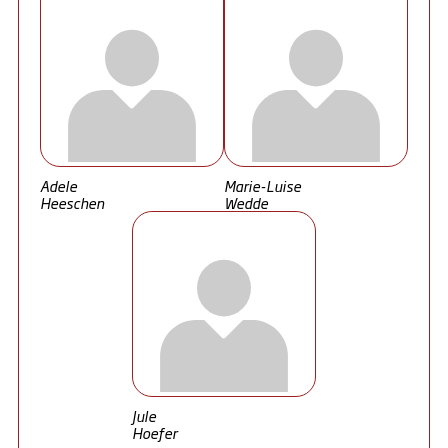
Adele
Marie-Luise
Heeschen
Wedde
Jule
Hoefer