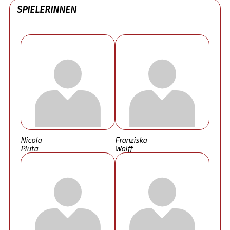
SPIELERINNEN
Nicola
Franziska
Pluta
Wolff