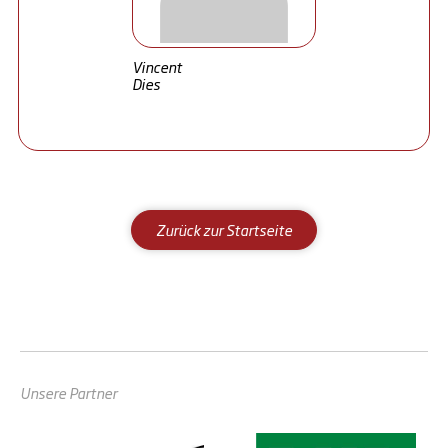
Vincent
Dies
Zurück zur Startseite
Unsere Partner