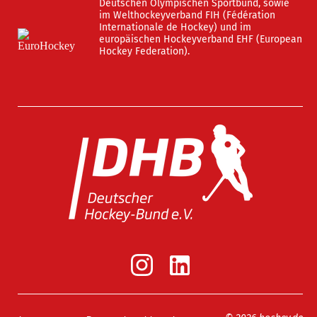
Deutschen Olympischen Sportbund, sowie
im Welthockeyverband FIH (Fédération
Internationale de Hockey) und im
europäischen Hockeyverband EHF (European
Hockey Federation).