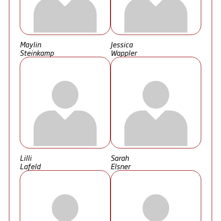
Maylin
Jessica
Steinkamp
Wappler
Lilli
Sarah
Lafeld
Elsner