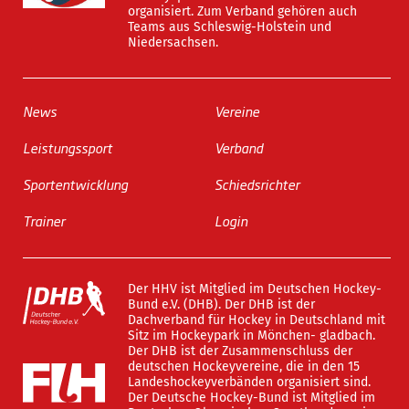
organisiert. Zum Verband gehören auch
Teams aus Schleswig-Holstein und
Niedersachsen.
News
Vereine
Leistungssport
Verband
Sportentwicklung
Schiedsrichter
Trainer
Login
Der HHV ist Mitglied im Deutschen Hockey-
Bund e.V. (DHB). Der DHB ist der
Dachverband für Hockey in Deutschland mit
Sitz im Hockeypark in Mönchen- gladbach.
Der DHB ist der Zusammenschluss der
deutschen Hockeyvereine, die in den 15
Landeshockeyverbänden organisiert sind.
Der Deutsche Hockey-Bund ist Mitglied im