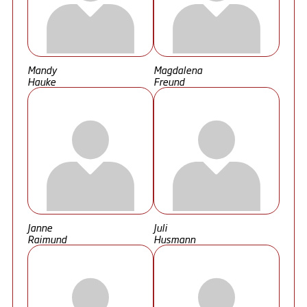
Mandy
Magdalena
Hauke
Freund
Janne
Juli
Raimund
Husmann