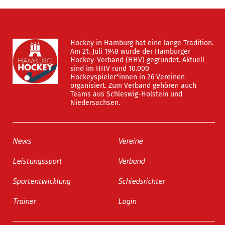
Hockey in Hamburg hat eine lange Tradition.
Am 21. Juli 1948 wurde der Hamburger
Hockey-Verband (HHV) gegründet. Aktuell
sind im HHV rund 10.000
Hockeyspieler*innen in 26 Vereinen
organisiert. Zum Verband gehören auch
Teams aus Schleswig-Holstein und
Niedersachsen.
News
Vereine
Leistungssport
Verband
Sportentwicklung
Schiedsrichter
Trainer
Login