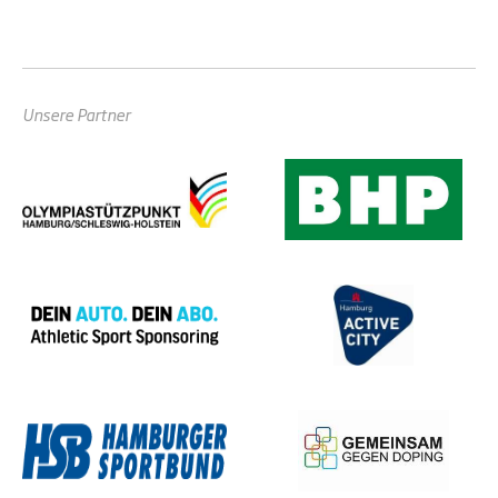
Unsere Partner