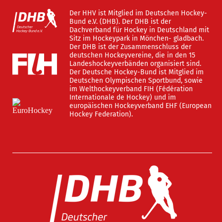
Der HHV ist Mitglied im Deutschen Hockey-
Bund e.V. (DHB). Der DHB ist der
Dachverband für Hockey in Deutschland mit
Sitz im Hockeypark in Mönchen- gladbach.
Der DHB ist der Zusammenschluss der
deutschen Hockeyvereine, die in den 15
Landeshockeyverbänden organisiert sind.
Der Deutsche Hockey-Bund ist Mitglied im
Deutschen Olympischen Sportbund, sowie
im Welthockeyverband FIH (Fédération
Internationale de Hockey) und im
europäischen Hockeyverband EHF (European
Hockey Federation).