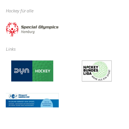
Hockey für alle
Links