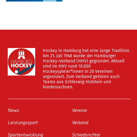
Hockey in Hamburg hat eine lange Tradition.
Am 21. Juli 1948 wurde der Hamburger
Hockey-Verband (HHV) gegründet. Aktuell
sind im HHV rund 10.000
Hockeyspieler*innen in 26 Vereinen
organisiert. Zum Verband gehören auch
Teams aus Schleswig-Holstein und
Niedersachsen.
News
Vereine
Leistungssport
Verband
Sportentwicklung
Schiedsrichter