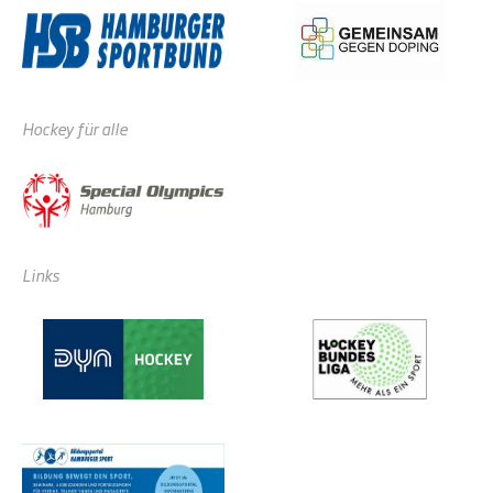
Hockey für alle
Links