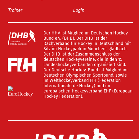
Trainer
Login
Der HHV ist Mitglied im Deutschen Hockey-
Bund e.V. (DHB). Der DHB ist der
Dachverband für Hockey in Deutschland mit
Sitz im Hockeypark in Mönchen- gladbach.
Der DHB ist der Zusammenschluss der
deutschen Hockeyvereine, die in den 15
Landeshockeyverbänden organisiert sind.
Der Deutsche Hockey-Bund ist Mitglied im
Deutschen Olympischen Sportbund, sowie
im Welthockeyverband FIH (Fédération
Internationale de Hockey) und im
europäischen Hockeyverband EHF (European
Hockey Federation).