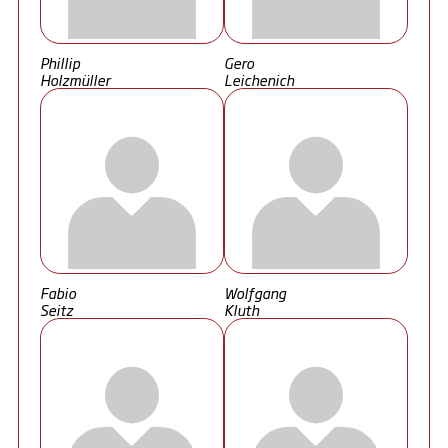
Phillip
Gero
Holzmüller
Leichenich
Fabio
Wolfgang
Seitz
Kluth