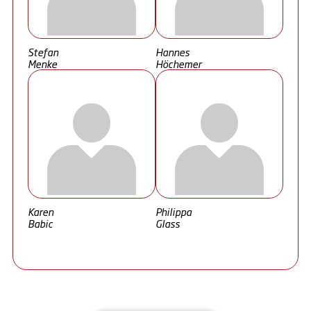
Stefan
Hannes
Menke
Höchemer
Karen
Philippa
Babic
Glass