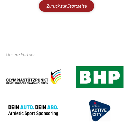
Zurück zur Startseite
Unsere Partner