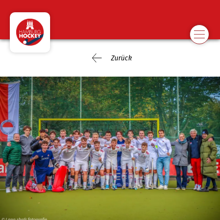
Zurück