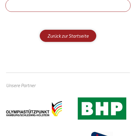
Zurück zur Startseite
Unsere Partner