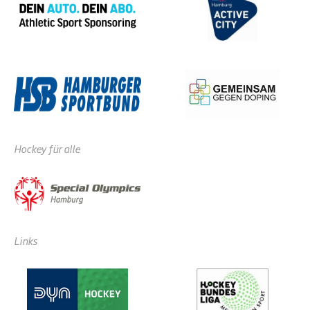
Hockey für alle
Links