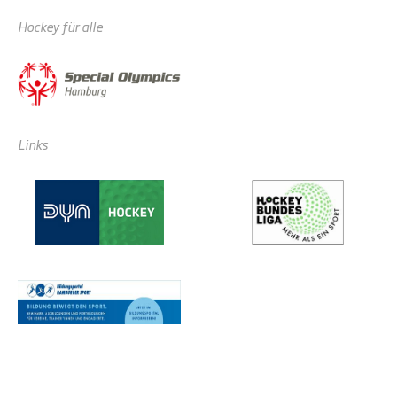
Hockey für alle
Links