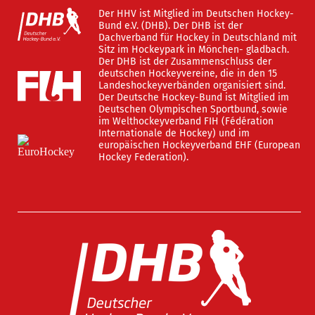
Der HHV ist Mitglied im Deutschen Hockey-
Bund e.V. (DHB). Der DHB ist der
Dachverband für Hockey in Deutschland mit
Sitz im Hockeypark in Mönchen- gladbach.
Der DHB ist der Zusammenschluss der
deutschen Hockeyvereine, die in den 15
Landeshockeyverbänden organisiert sind.
Der Deutsche Hockey-Bund ist Mitglied im
Deutschen Olympischen Sportbund, sowie
im Welthockeyverband FIH (Fédération
Internationale de Hockey) und im
europäischen Hockeyverband EHF (European
Hockey Federation).