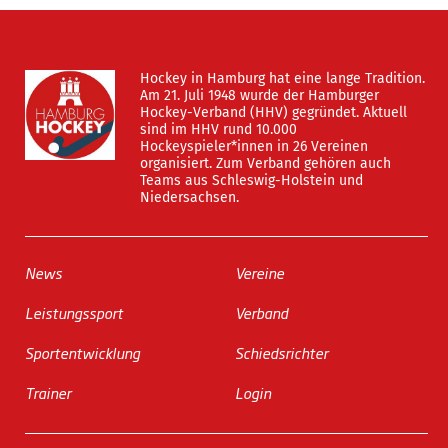
Hockey in Hamburg hat eine lange Tradition.
Am 21. Juli 1948 wurde der Hamburger
Hockey-Verband (HHV) gegründet. Aktuell
sind im HHV rund 10.000
Hockeyspieler*innen in 26 Vereinen
organisiert. Zum Verband gehören auch
Teams aus Schleswig-Holstein und
Niedersachsen.
News
Vereine
Leistungssport
Verband
Sportentwicklung
Schiedsrichter
Trainer
Login