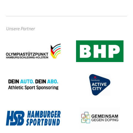
Unsere Partner