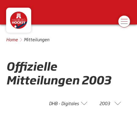
Home
Mitteilungen
Offizielle
Mitteilungen
2003
DHB - Digitales
2003