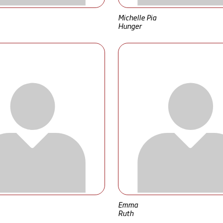
Michelle Pia
Hunger
Emma
Ruth