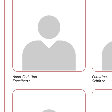
Anna-Christina
Christina
Engelbertz
Schütze