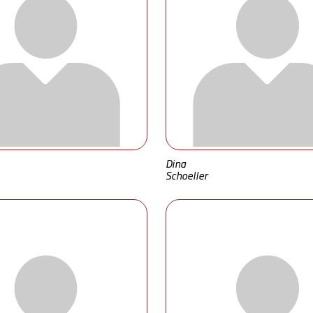
Dina
Schoeller