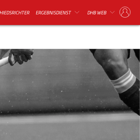
HIEDSRICHTER
ERGEBNISDIENST
DHB WEB