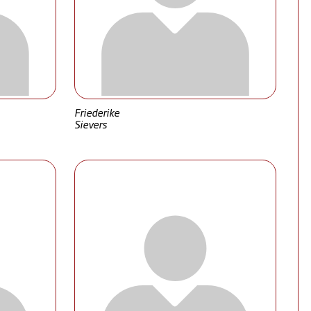
Friederike
Sievers