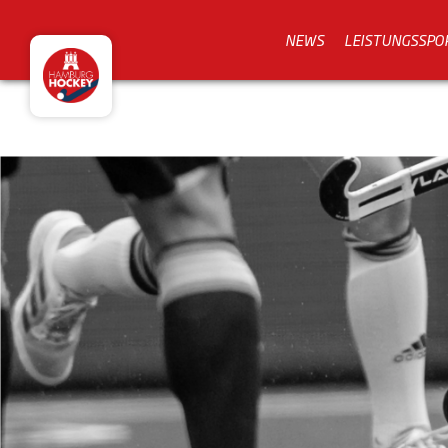
NEWS
LEISTUNGSSPO