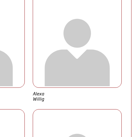
Alexa
Willig