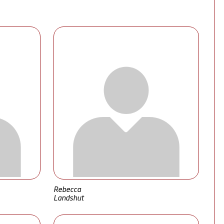
Rebecca
Landshut