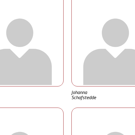
Johanna
Schafstedde