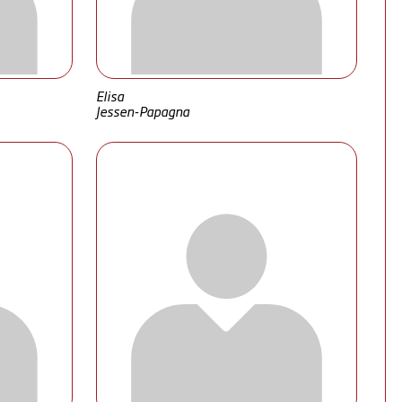
Elisa
Jessen-Papagna