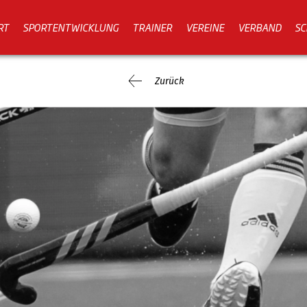
RT
SPORTENTWICKLUNG
TRAINER
VEREINE
VERBAND
SC
Zurück