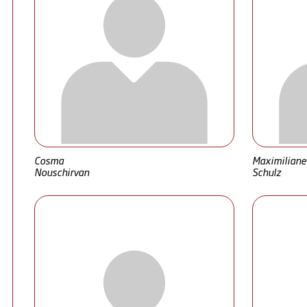
Cosma
Maximiliane
Nouschirvan
Schulz