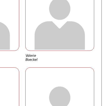
Valerie
Boeckel