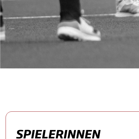
SPIELERINNEN