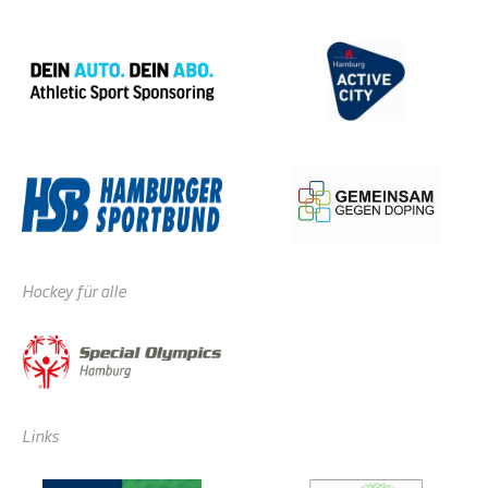
Hockey für alle
Links