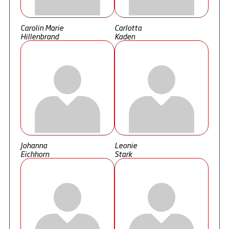
Carolin Marie
Carlotta
Hillenbrand
Kaden
Johanna
Leonie
Eichhorn
Stark