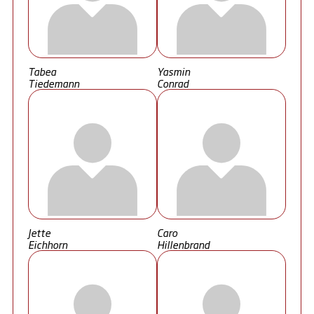
Tabea
Yasmin
Tiedemann
Conrad
Jette
Caro
Eichhorn
Hillenbrand