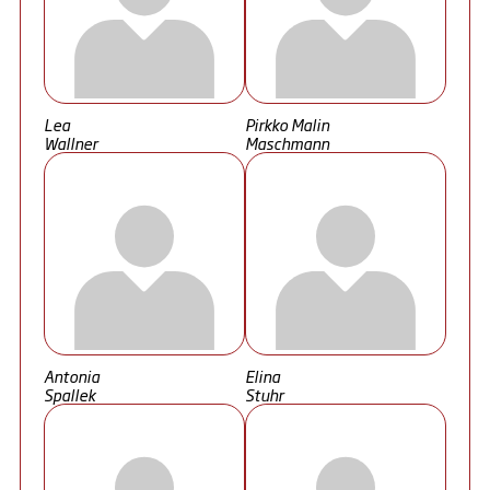
Lea
Pirkko Malin
Wallner
Maschmann
Antonia
Elina
Spallek
Stuhr