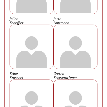
Jolina
Jette
Scheffler
Hartmann
Stine
Gretha
Kroschel
Schwerdtfeger