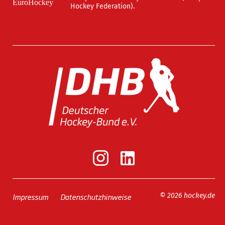
Hockey Federation).
Impressum
Datenschutzhinweise
© 2026 hockey.de