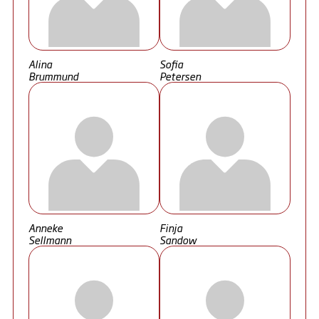
Alina
Sofia
Brummund
Petersen
Anneke
Finja
Sellmann
Sandow