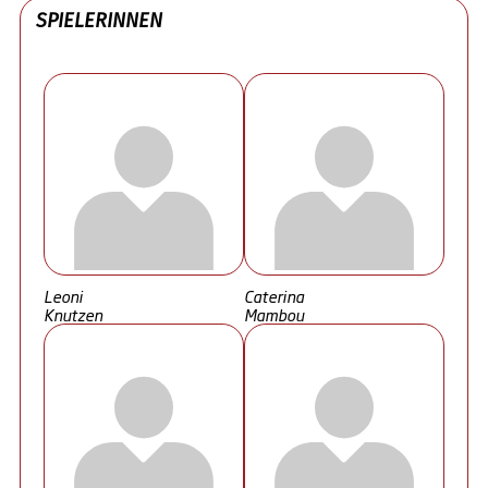
SPIELERINNEN
Leoni
Caterina
Knutzen
Mambou