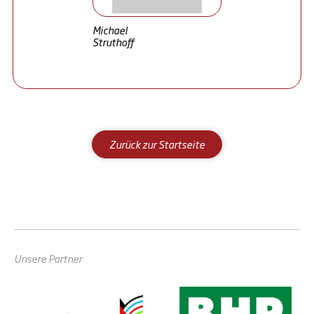
Michael
Struthoff
Zurück zur Startseite
Unsere Partner