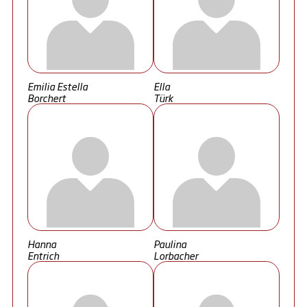
Emilia Estella
Ella
Borchert
Türk
Hanna
Paulina
Entrich
Lorbacher