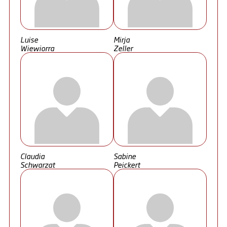
Luise
Mirja
Wiewiorra
Zeller
Claudia
Sabine
Schwarzat
Peickert