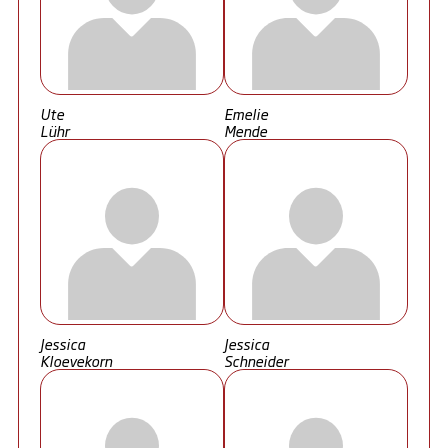
Ute
Emelie
Lühr
Mende
Jessica
Jessica
Kloevekorn
Schneider