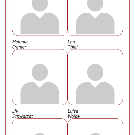
Melanie
Lara
Cremer
Thiel
Liv
Luise
Schwarzat
Wolde