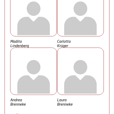
Madita
Carlotta
Lindenberg
Krüger
Andrea
Laura
Brenneke
Brenneke