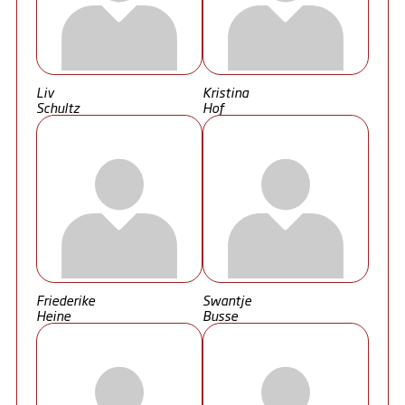
Liv
Kristina
Schultz
Hof
Friederike
Swantje
Heine
Busse