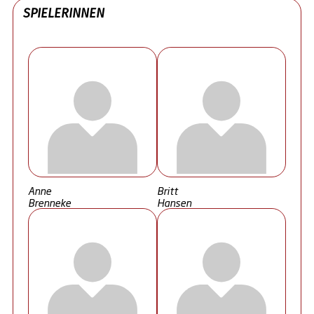
SPIELERINNEN
Anne
Britt
Brenneke
Hansen