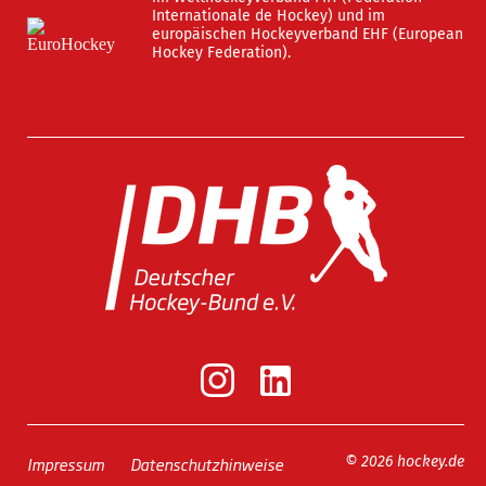
Internationale de Hockey) und im
europäischen Hockeyverband EHF (European
Hockey Federation).
Impressum
Datenschutzhinweise
© 2026 hockey.de