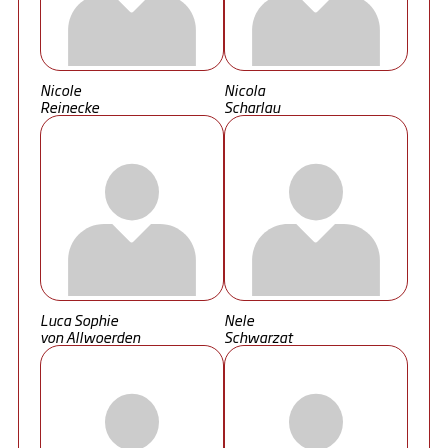
Nicole
Nicola
Reinecke
Scharlau
Luca Sophie
Nele
von Allwoerden
Schwarzat