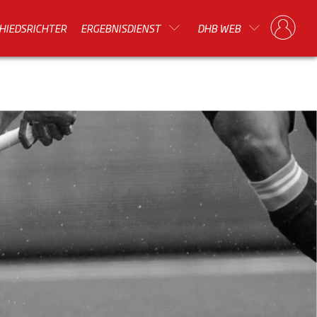
HIEDSRICHTER
ERGEBNISDIENST
DHB WEB