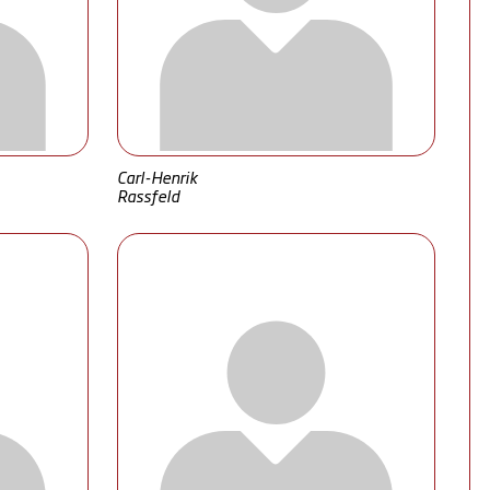
Carl-Henrik
Rassfeld