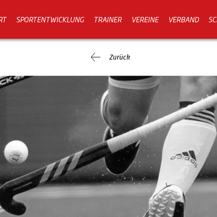
RT
SPORTENTWICKLUNG
TRAINER
VEREINE
VERBAND
SC
Zurück