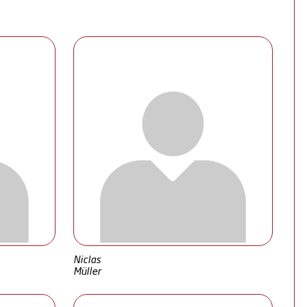
Niclas
Müller