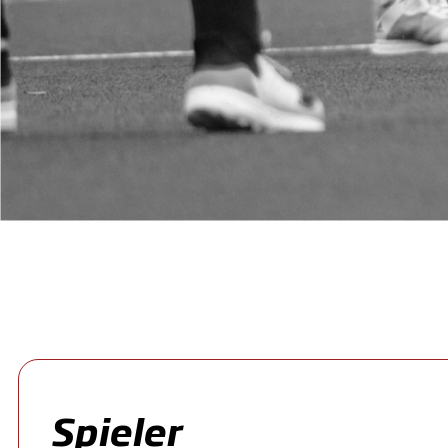
Spieler