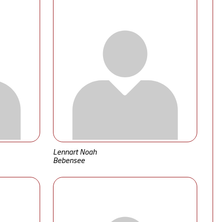
Lennart Noah
Bebensee