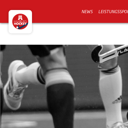
NEWS
LEISTUNGSSPO