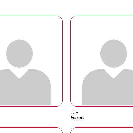
Tim
Völkner