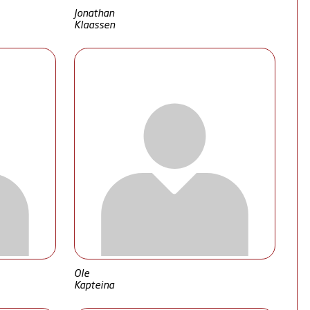
Jonathan
Klaassen
Ole
Kapteina