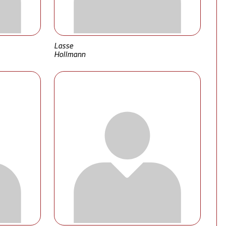
Lasse
Hollmann