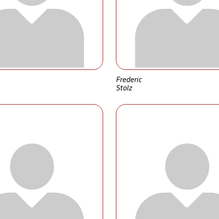
Frederic
Stolz