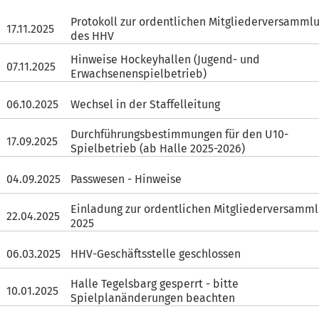
Protokoll zur ordentlichen Mitgliederversamml
17.11.2025
des HHV
Hinweise Hockeyhallen (Jugend- und
07.11.2025
Erwachsenenspielbetrieb)
06.10.2025
Wechsel in der Staffelleitung
Durchführungsbestimmungen für den U10-
17.09.2025
Spielbetrieb (ab Halle 2025-2026)
04.09.2025
Passwesen - Hinweise
Einladung zur ordentlichen Mitgliederversamm
22.04.2025
2025
06.03.2025
HHV-Geschäftsstelle geschlossen
Halle Tegelsbarg gesperrt - bitte
10.01.2025
Spielplanänderungen beachten