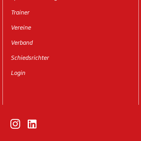
Trainer
Vereine
Verband
Schiedsrichter
Login