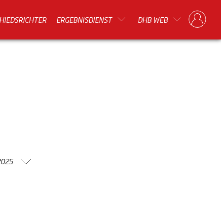
HIEDSRICHTER
ERGEBNISDIENST
DHB WEB
2025