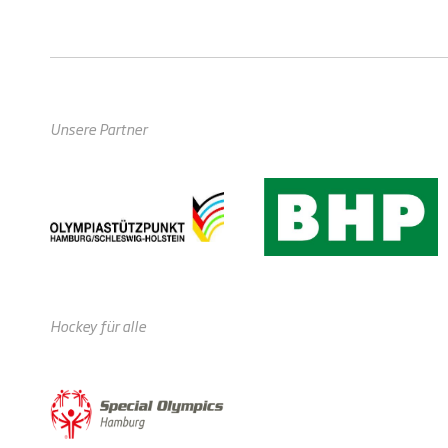
Unsere Partner
Hockey für alle