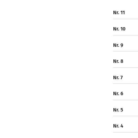
Nr. 11
Nr. 10
Nr. 9
Nr. 8
Nr. 7
Nr. 6
Nr. 5
Nr. 4