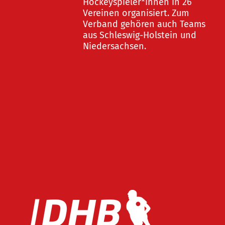
Hockeyspieler*innen in 26
Vereinen organisiert. Zum
Verband gehören auch Teams
aus Schleswig-Holstein und
Niedersachsen.