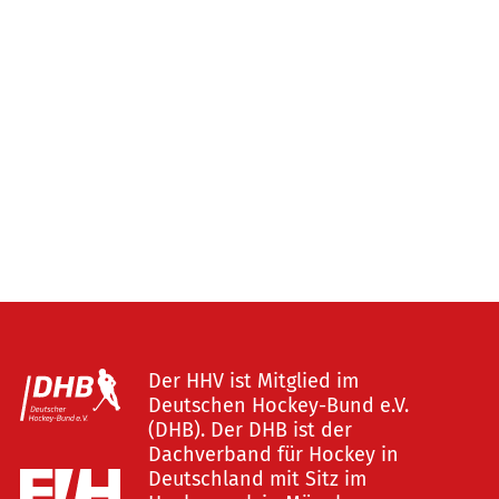
Der HHV ist Mitglied im
Deutschen Hockey-Bund e.V.
(DHB). Der DHB ist der
Dachverband für Hockey in
Deutschland mit Sitz im