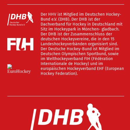
Der HHV ist Mitglied im Deutschen Hockey-
Bund e.V. (DHB). Der DHB ist der
Dachverband für Hockey in Deutschland mit
Sitz im Hockeypark in Mönchen- gladbach.
Der DHB ist der Zusammenschluss der
deutschen Hockeyvereine, die in den 15
Landeshockeyverbänden organisiert sind.
Der Deutsche Hockey-Bund ist Mitglied im
Deutschen Olympischen Sportbund, sowie
im Welthockeyverband FIH (Fédération
Internationale de Hockey) und im
europäischen Hockeyverband EHF (European
Hockey Federation).