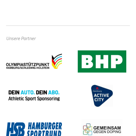
Unsere Partner