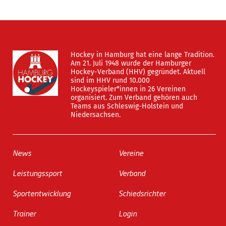
Hockey in Hamburg hat eine lange Tradition.
Am 21. Juli 1948 wurde der Hamburger
Hockey-Verband (HHV) gegründet. Aktuell
sind im HHV rund 10.000
Hockeyspieler*innen in 26 Vereinen
organisiert. Zum Verband gehören auch
Teams aus Schleswig-Holstein und
Niedersachsen.
News
Vereine
Leistungssport
Verband
Sportentwicklung
Schiedsrichter
Trainer
Login