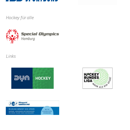
Hockey für alle
Links