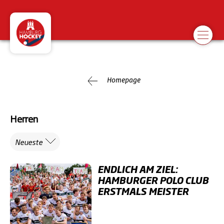
Homepage
Herren
Neueste
ENDLICH AM ZIEL:
HAMBURGER POLO CLUB
ERSTMALS MEISTER