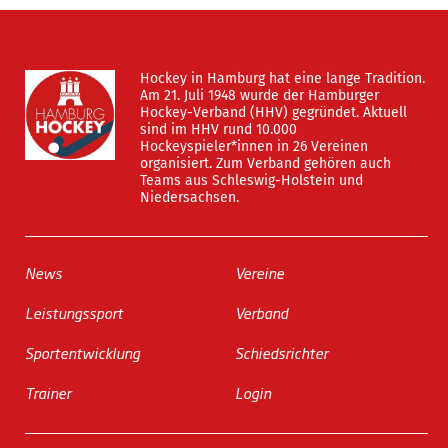
Hockey in Hamburg hat eine lange Tradition.
Am 21. Juli 1948 wurde der Hamburger
Hockey-Verband (HHV) gegründet. Aktuell
sind im HHV rund 10.000
Hockeyspieler*innen in 26 Vereinen
organisiert. Zum Verband gehören auch
Teams aus Schleswig-Holstein und
Niedersachsen.
News
Vereine
Leistungssport
Verband
Sportentwicklung
Schiedsrichter
Trainer
Login