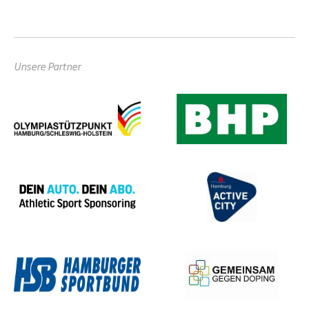
Unsere Partner