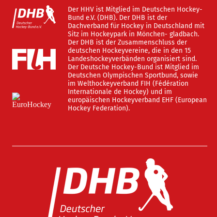
Der HHV ist Mitglied im Deutschen Hockey-
Bund e.V. (DHB). Der DHB ist der
Dachverband für Hockey in Deutschland mit
Sitz im Hockeypark in Mönchen- gladbach.
Der DHB ist der Zusammenschluss der
deutschen Hockeyvereine, die in den 15
Landeshockeyverbänden organisiert sind.
Der Deutsche Hockey-Bund ist Mitglied im
Deutschen Olympischen Sportbund, sowie
im Welthockeyverband FIH (Fédération
Internationale de Hockey) und im
europäischen Hockeyverband EHF (European
Hockey Federation).