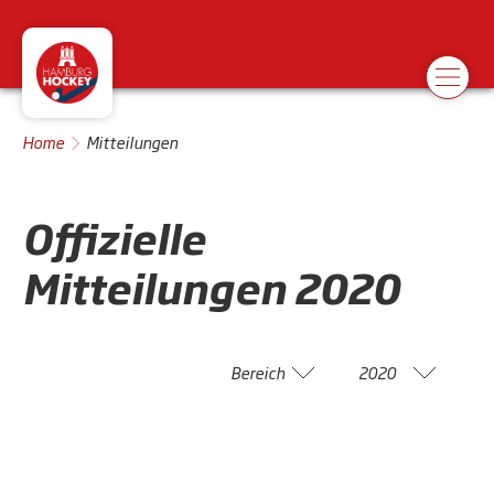
Home
Mitteilungen
Offizielle
Mitteilungen
2020
Bereich
2020