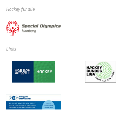
Hockey für alle
Links