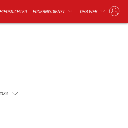
HIEDSRICHTER
ERGEBNISDIENST
DHB WEB
2024