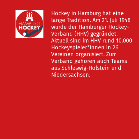
Hockey in Hamburg hat eine
lange Tradition. Am 21. Juli 1948
wurde der Hamburger Hockey-
Verband (HHV) gegründet.
Aktuell sind im HHV rund 10.000
Hockeyspieler*innen in 26
Vereinen organisiert. Zum
Verband gehören auch Teams
aus Schleswig-Holstein und
Niedersachsen.