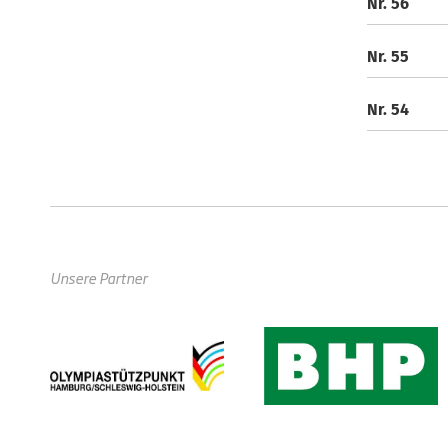
Nr. 56
Nr. 55
Nr. 54
Unsere Partner