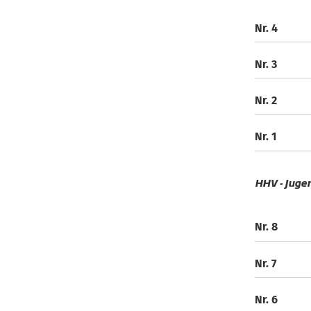
Nr. 4
Nr. 3
Nr. 2
Nr. 1
HHV - Juge
Nr. 8
Nr. 7
Nr. 6