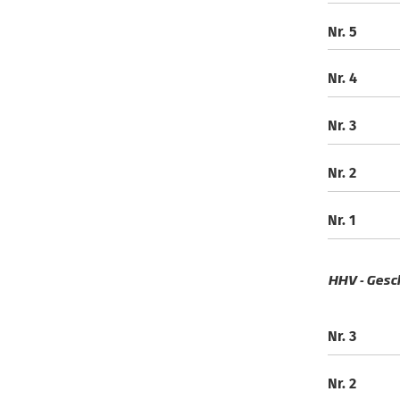
Nr. 5
Nr. 4
Nr. 3
Nr. 2
Nr. 1
HHV - Gesch
Nr. 3
Nr. 2