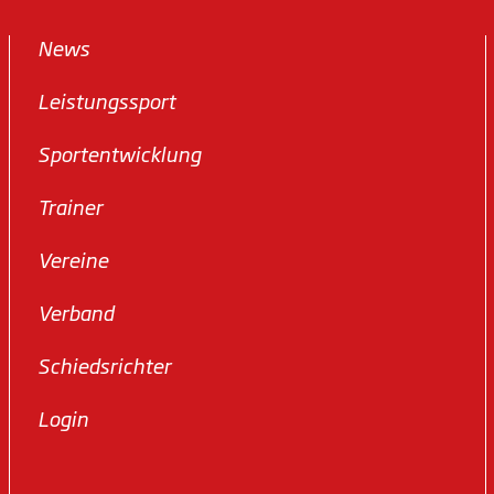
News
Leistungssport
Sportentwicklung
Trainer
Vereine
Verband
Schiedsrichter
Login