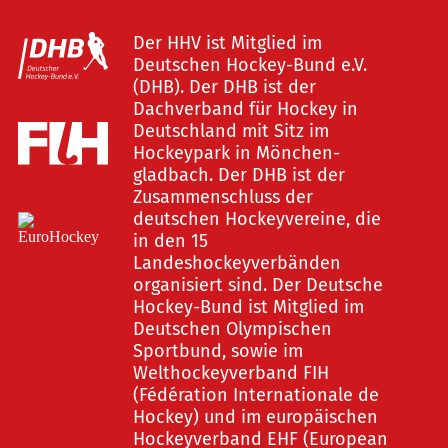
Der HHV ist Mitglied im
Deutschen Hockey-Bund e.V.
(DHB). Der DHB ist der
Dachverband für Hockey in
Deutschland mit Sitz im
Hockeypark in Mönchen-
gladbach. Der DHB ist der
Zusammenschluss der
deutschen Hockeyvereine, die
in den 15
Landeshockeyverbänden
organisiert sind. Der Deutsche
Hockey-Bund ist Mitglied im
Deutschen Olympischen
Sportbund, sowie im
Welthockeyverband FIH
(Fédération Internationale de
Hockey) und im europäischen
Hockeyverband EHF (European