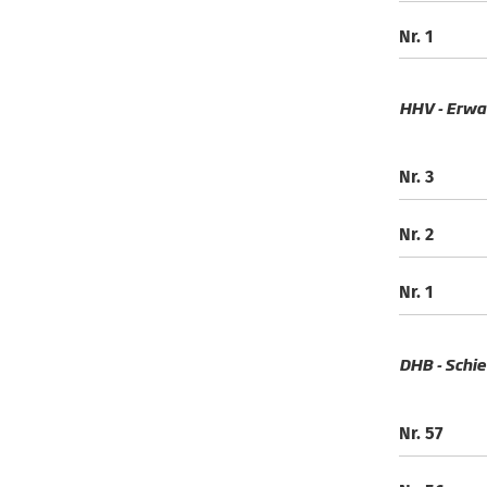
Nr. 1
HHV - Erwa
Nr. 3
Nr. 2
Nr. 1
DHB - Schie
Nr. 57