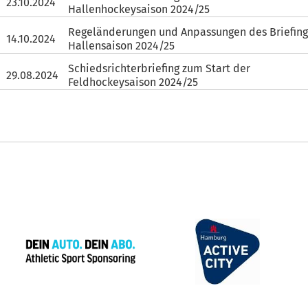
23.10.2024
Hallenhockeysaison 2024/25
Regeländerungen und Anpassungen des Briefing
14.10.2024
Hallensaison 2024/25
Schiedsrichterbriefing zum Start der
29.08.2024
Feldhockeysaison 2024/25