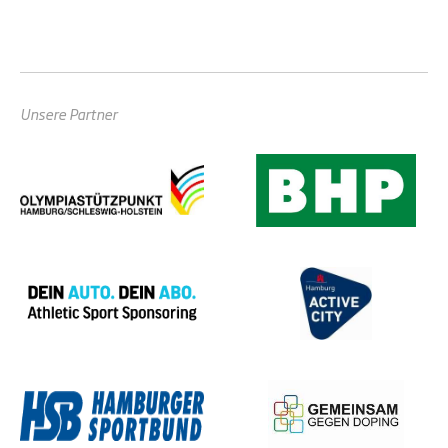
Unsere Partner