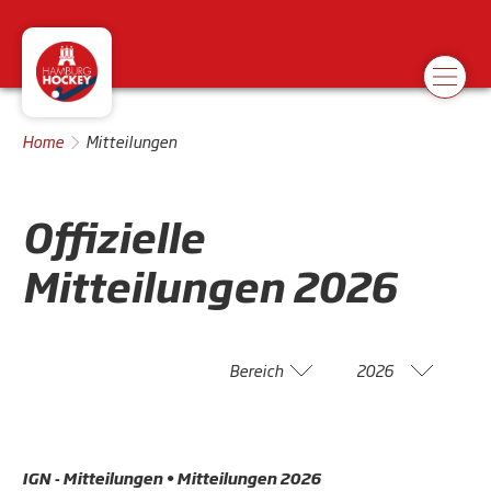
Home
Mitteilungen
Offizielle
Mitteilungen
2026
Bereich
2026
IGN - Mitteilungen • Mitteilungen 2026