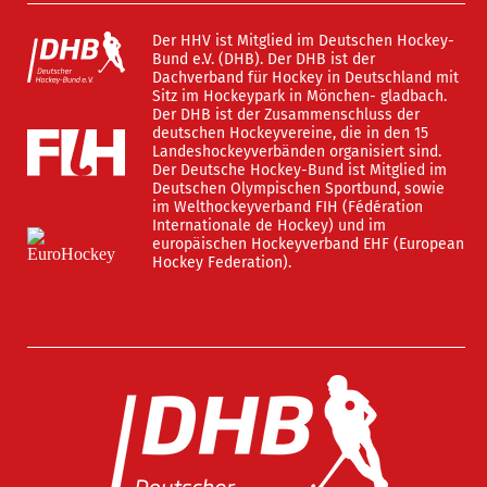
Der HHV ist Mitglied im Deutschen Hockey-
Bund e.V. (DHB). Der DHB ist der
Dachverband für Hockey in Deutschland mit
Sitz im Hockeypark in Mönchen- gladbach.
Der DHB ist der Zusammenschluss der
deutschen Hockeyvereine, die in den 15
Landeshockeyverbänden organisiert sind.
Der Deutsche Hockey-Bund ist Mitglied im
Deutschen Olympischen Sportbund, sowie
im Welthockeyverband FIH (Fédération
Internationale de Hockey) und im
europäischen Hockeyverband EHF (European
Hockey Federation).