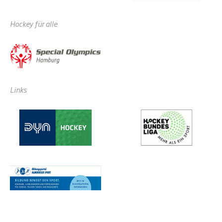
Hockey für alle
Links