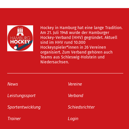
Hockey in Hamburg hat eine lange Tradition.
Am 21. Juli 1948 wurde der Hamburger
Hockey-Verband (HHV) gegründet. Aktuell
sind im HHV rund 10.000
Hockeyspieler*innen in 26 Vereinen
organisiert. Zum Verband gehören auch
Teams aus Schleswig-Holstein und
Niedersachsen.
News
Vereine
Leistungssport
Verband
Sportentwicklung
Schiedsrichter
Trainer
Login