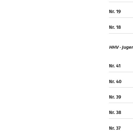
Nr. 19
Nr. 18
HHV - Juge
Nr. 41
Nr. 40
Nr. 39
Nr. 38
Nr. 37