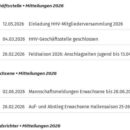
äftsstelle • Mitteilungen 2026
12.05.2026
Einladung HHV-Mitgliederversammlung 2026
04.03.2026
HHV-Geschäftsstelle geschlossen
26.02.2026
Feldsaison 2026: Anschlagzeiten Jugend bis 13.0
chsene • Mitteilungen 2026
02.06.2026
Mannschaftsmeldungen Erwachsene bis 28.06.2
26.02.2026
Auf- und Abstieg Erwachsene Hallensaison 25-2
dsrichter • Mitteilungen 2026