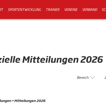
RT
SPORTENTWICKLUNG
TRAINER
VEREINE
VERBAND
SC
zielle
Mitteilungen
2026
Bereich
ilungen • Mitteilungen 2026