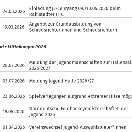
Einladung J3-Lehrgang 09./10.05.2026 beim
24.03.2026
Rahlstedter HTC
Angebot zur Grundausbildung von
19.03.2026
Schiedsrichterinnen und Schiedsrichtern
nd • Mitteilungen 2026
Meldung der Jugendmannschaften zur Hallensai
28.07.2026
2026-2027
03.07.2026
Meldung Jugend Halle 2026/27
23.06.2026
Spielverlegungen aufgrund extremer Hitze mögl
Norddeutsche Feldhockeymeisterschaften der
19.05.2026
Jugend 2026
01.04.2026
Vereinswechsel Jugend-Auswahlspieler*innen