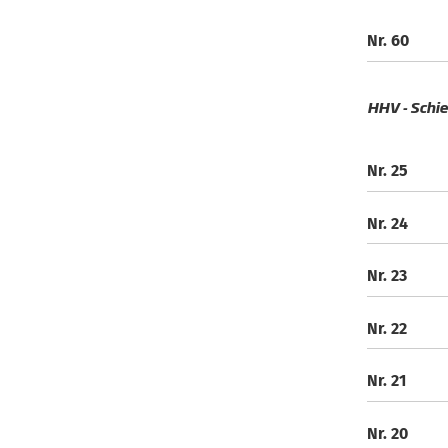
Nr. 60
HHV - Schie
Nr. 25
Nr. 24
Nr. 23
Nr. 22
Nr. 21
Nr. 20