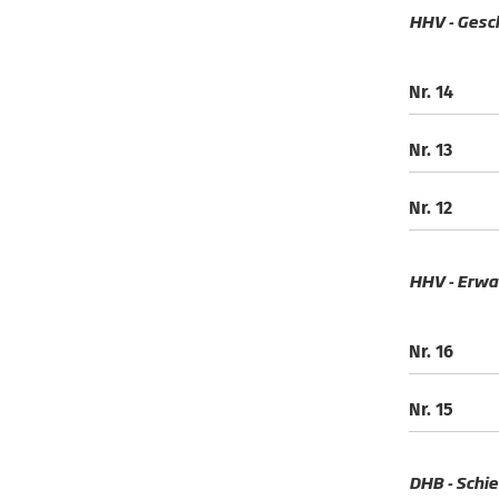
HHV - Gesch
Nr. 14
Nr. 13
Nr. 12
HHV - Erwa
Nr. 16
Nr. 15
DHB - Schie