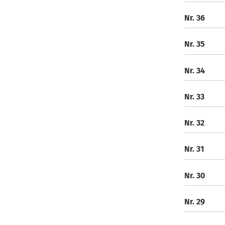
Nr. 36
Nr. 35
Nr. 34
Nr. 33
Nr. 32
Nr. 31
Nr. 30
Nr. 29