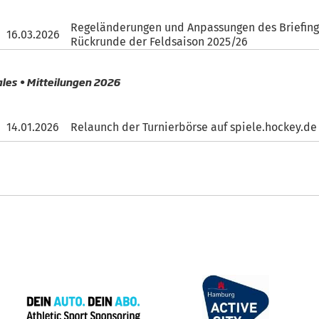
Regeländerungen und Anpassungen des Briefing
16.03.2026
Rückrunde der Feldsaison 2025/26
ales • Mitteilungen 2026
14.01.2026
Relaunch der Turnierbörse auf spiele.hockey.de