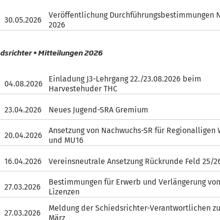
Veröffentlichung Durchführungsbestimmungen
30.05.2026
2026
dsrichter • Mitteilungen 2026
Einladung J3-Lehrgang 22./23.08.2026 beim
04.08.2026
Harvestehuder THC
23.04.2026
Neues Jugend-SRA Gremium
Ansetzung von Nachwuchs-SR für Regionalligen
20.04.2026
und MU16
16.04.2026
Vereinsneutrale Ansetzung Rückrunde Feld 25/2
Bestimmungen für Erwerb und Verlängerung von
27.03.2026
Lizenzen
Meldung der Schiedsrichter-Verantwortlichen z
27.03.2026
März