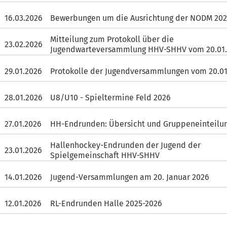
16.03.2026
Bewerbungen um die Ausrichtung der NODM 202
Mitteilung zum Protokoll über die
23.02.2026
Jugendwarteversammlung HHV-SHHV vom 20.01
29.01.2026
Protokolle der Jugendversammlungen vom 20.01
28.01.2026
U8/U10 - Spieltermine Feld 2026
27.01.2026
HH-Endrunden: Übersicht und Gruppeneinteilu
Hallenhockey-Endrunden der Jugend der
23.01.2026
Spielgemeinschaft HHV-SHHV
14.01.2026
Jugend-Versammlungen am 20. Januar 2026
12.01.2026
RL-Endrunden Halle 2025-2026