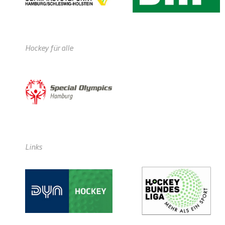
Hockey für alle
Links