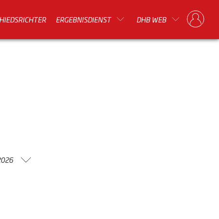
HIEDSRICHTER
ERGEBNISDIENST
DHB WEB
2026