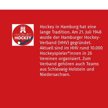
Hockey in Hamburg hat eine
lange Tradition. Am 21. Juli 1948
wurde der Hamburger Hockey-
Verband (HHV) gegründet.
Aktuell sind im HHV rund 10.000
Hockeyspieler*innen in 26
Vereinen organisiert. Zum
Verband gehören auch Teams
aus Schleswig-Holstein und
Niedersachsen.