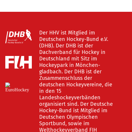
Der HHV ist Mitglied im
Deutschen Hockey-Bund e.V.
(DHB). Der DHB ist der
Dachverband für Hockey in
Deutschland mit Sitz im
Hockeypark in Mönchen-
gladbach. Der DHB ist der
Zusammenschluss der
deutschen Hockeyvereine, die
in den 15
Landeshockeyverbänden
organisiert sind. Der Deutsche
Hockey-Bund ist Mitglied im
Deutschen Olympischen
Sportbund, sowie im
Welthockeyverband FIH